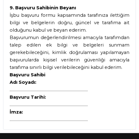
9. Başvuru Sahibinin Beyanı
İşbu başvuru formu kapsamında tarafınıza ilettiğim
bilgi ve belgelerin doğru, güncel ve tarafıma ait
olduğunu kabul ve beyan ederim.
Başvurumun değerlendirilmesi amacıyla tarafımdan
talep edilen ek bilgi ve belgeleri sunmam
gerekebileceğini, kimlik doğrulaması yapılamayan
başvurularda kişisel verilerin güvenliği amacıyla
tarafıma sınırlı bilgi verilebileceğini kabul ederim.
Başvuru Sahibi
Adı Soyadı:
....................................................................................
Başvuru Tarihi:
....................................................................................
İmza:
....................................................................................