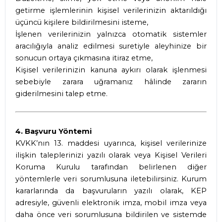
getirme işlemlerinin kişisel verilerinizin aktarıldığı
üçüncü kişilere bildirilmesini isteme,
İşlenen verilerinizin yalnızca otomatik sistemler
aracılığıyla analiz edilmesi suretiyle aleyhinize bir
sonucun ortaya çıkmasına itiraz etme,
Kişisel verilerinizin kanuna aykırı olarak işlenmesi
sebebiyle zarara uğramanız hâlinde zararın
giderilmesini talep etme.
4. Başvuru Yöntemi
KVKK’nın 13. maddesi uyarınca, kişisel verilerinize
ilişkin taleplerinizi yazılı olarak veya Kişisel Verileri
Koruma Kurulu tarafından belirlenen diğer
yöntemlerle veri sorumlusuna iletebilirsiniz. Kurum
kararlarında da başvuruların yazılı olarak, KEP
adresiyle, güvenli elektronik imza, mobil imza veya
daha önce veri sorumlusuna bildirilen ve sistemde