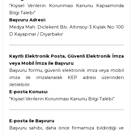
“Kişisel Verilerin Korunması Kanunu Kapsamında
Bilgi Talebi”
Başvuru Adresi:
Medya Mah. Diclekent Blv. Altınsoy-3 Kışlak No: 100
D Kayapınar / Diyarbakır
Kayıtlı Elektronik Posta, Güvenli Elektronik İmza
veya Mobil İmza ile Başvuru
Başvuru formu, güvenli elektronik imza veya mobil
imza ile imzalanarak KEP adresi üzerinden
iletilebilir.
E-posta Konusu:
“Kişisel Verilerin Korunması Kanunu Bilgi Talebi”
E-posta ile Başvuru
Başvuru sahibi, daha önce firmamıza bildirdiği ve