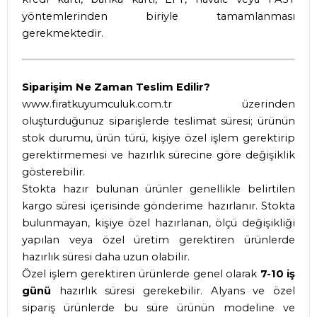
yöntemlerinden biriyle tamamlanması
gerekmektedir.
Siparişim Ne Zaman Teslim Edilir?
www.firatkuyumculuk.com.tr
üzerinden
oluşturduğunuz siparişlerde teslimat süresi; ürünün
stok durumu, ürün türü, kişiye özel işlem gerektirip
gerektirmemesi ve hazırlık sürecine göre değişiklik
gösterebilir.
Stokta hazır bulunan ürünler genellikle belirtilen
kargo süresi içerisinde gönderime hazırlanır. Stokta
bulunmayan, kişiye özel hazırlanan, ölçü değişikliği
yapılan veya özel üretim gerektiren ürünlerde
hazırlık süresi daha uzun olabilir.
Özel işlem gerektiren ürünlerde genel olarak
7-10 iş
günü
hazırlık süresi gerekebilir. Alyans ve özel
sipariş ürünlerde bu süre ürünün modeline ve