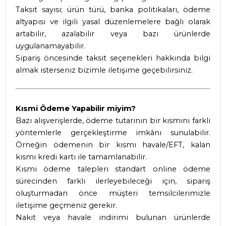
Taksit sayısı; ürün türü, banka politikaları, ödeme
altyapısı ve ilgili yasal düzenlemelere bağlı olarak
artabilir, azalabilir veya bazı ürünlerde
uygulanamayabilir.
Sipariş öncesinde taksit seçenekleri hakkında bilgi
almak isterseniz bizimle iletişime geçebilirsiniz.
Kısmi Ödeme Yapabilir miyim?
Bazı alışverişlerde, ödeme tutarının bir kısmını farklı
yöntemlerle gerçekleştirme imkânı sunulabilir.
Örneğin ödemenin bir kısmı havale/EFT, kalan
kısmı kredi kartı ile tamamlanabilir.
Kısmi ödeme talepleri standart online ödeme
sürecinden farklı ilerleyebileceği için, sipariş
oluşturmadan önce müşteri temsilcilerimizle
iletişime geçmeniz gerekir.
Nakit veya havale indirimi bulunan ürünlerde