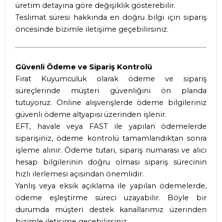
üretim detayına göre değişiklik gösterebilir.
Teslimat süresi hakkında en doğru bilgi için sipariş
öncesinde bizimle iletişime geçebilirsiniz.
Güvenli Ödeme ve Sipariş Kontrolü
Fırat Kuyumculuk olarak ödeme ve sipariş
süreçlerinde müşteri güvenliğini ön planda
tutuyoruz. Online alışverişlerde ödeme bilgileriniz
güvenli ödeme altyapısı üzerinden işlenir.
EFT, havale veya FAST ile yapılan ödemelerde
siparişiniz, ödeme kontrolü tamamlandıktan sonra
işleme alınır. Ödeme tutarı, sipariş numarası ve alıcı
hesap bilgilerinin doğru olması sipariş sürecinin
hızlı ilerlemesi açısından önemlidir.
Yanlış veya eksik açıklama ile yapılan ödemelerde,
ödeme eşleştirme süreci uzayabilir. Böyle bir
durumda müşteri destek kanallarımız üzerinden
bizimle iletişime geçebilirsiniz.