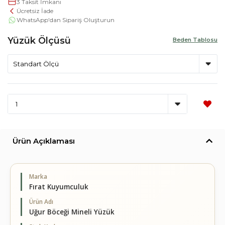
3 Taksit İmkanı
Ücretsiz İade
WhatsApp'dan Sipariş Oluşturun
Yüzük Ölçüsü
Beden Tablosu
Ürün Açıklaması
Marka
Fırat Kuyumculuk
Ürün Adı
Uğur Böceği Mineli Yüzük