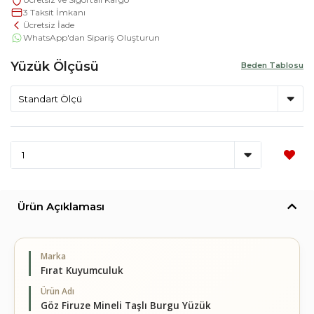
3 Taksit İmkanı
Ücretsiz İade
WhatsApp'dan Sipariş Oluşturun
Yüzük Ölçüsü
Beden Tablosu
Ürün Açıklaması
Marka
Fırat Kuyumculuk
Ürün Adı
Göz Firuze Mineli Taşlı Burgu Yüzük