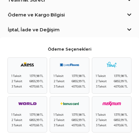
Ödeme ve Kargo Bilgisi
İptal, İade ve Değişim
Ödeme Seçenekleri
1 Taksit
13711,98 TL
1 Taksit
13711,98 TL
1 Taksit
13711,98 TL
2 Taksit
6855,99 TL
2 Taksit
6855,99 TL
2 Taksit
6855,99 TL
3 Taksit
4570,66 TL
3 Taksit
4570,66 TL
3 Taksit
4570,66 TL
1 Taksit
13711,98 TL
1 Taksit
13711,98 TL
1 Taksit
13711,98 TL
2 Taksit
6855,99 TL
2 Taksit
6855,99 TL
2 Taksit
6855,99 TL
3 Taksit
4570,66 TL
3 Taksit
4570,66 TL
3 Taksit
4570,66 TL