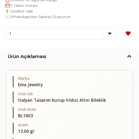
3 Taksit İmkanı
Ücretsiz İade
WhatsApp'dan Sipariş Oluşturun
Ürün Açıklaması
Marka
Ema Jewelry
Ürün Adı
İtalyan Tasarım Kutup Yıldızı Altın Bileklik
Stok Kodu
BL1803
Gram
13.00 gr