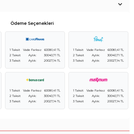
Ödeme Seçenekleri
1 Taksit
Vade Farksız
60081,41 TL
1 Taksit
Vade Farksız
60081,41 TL
2 Taksit
Aylık:
30040,71 TL
2 Taksit
Aylık:
30040,71 TL
3 Taksit
Aylık:
20027,14 TL
3 Taksit
Aylık:
20027,14 TL
1 Taksit
Vade Farksız
60081,41 TL
1 Taksit
Vade Farksız
60081,41 TL
2 Taksit
Aylık:
30040,71 TL
2 Taksit
Aylık:
30040,71 TL
3 Taksit
Aylık:
20027,14 TL
3 Taksit
Aylık:
20027,14 TL