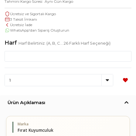
Tahmini Kargo Süresi
Aynı Gün Kargo
Ücretsiz ve Sigortalı Kargo
3 Taksit İmkanı
Ücretsiz İade
WhatsApp'dan Sipariş Oluşturun
Harf
Harf Belirtiniz. (A, B, C... 26 Farklı Harf Seçeneği)
Ürün Açıklaması
Marka
Fırat Kuyumculuk