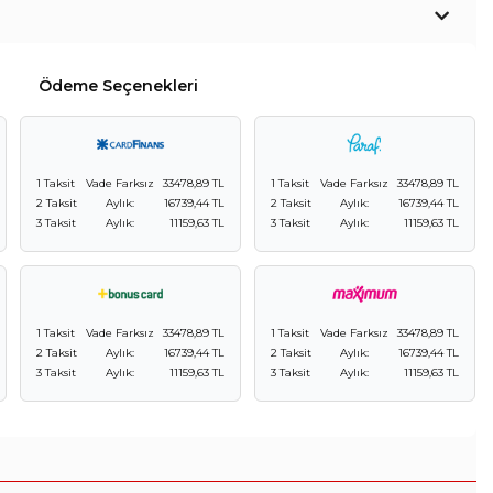
Ödeme Seçenekleri
1 Taksit
Vade Farksız
33478,89 TL
1 Taksit
Vade Farksız
33478,89 TL
2 Taksit
Aylık:
16739,44 TL
2 Taksit
Aylık:
16739,44 TL
3 Taksit
Aylık:
11159,63 TL
3 Taksit
Aylık:
11159,63 TL
1 Taksit
Vade Farksız
33478,89 TL
1 Taksit
Vade Farksız
33478,89 TL
2 Taksit
Aylık:
16739,44 TL
2 Taksit
Aylık:
16739,44 TL
3 Taksit
Aylık:
11159,63 TL
3 Taksit
Aylık:
11159,63 TL