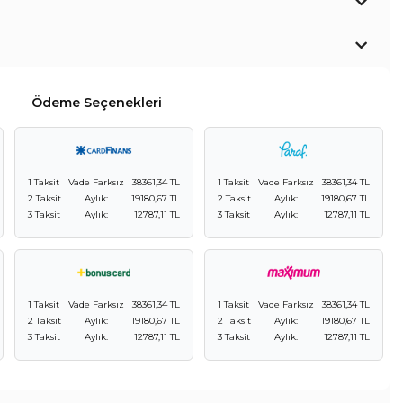
Ödeme Seçenekleri
1 Taksit
Vade Farksız
38361,34 TL
1 Taksit
Vade Farksız
38361,34 TL
2 Taksit
Aylık:
19180,67 TL
2 Taksit
Aylık:
19180,67 TL
3 Taksit
Aylık:
12787,11 TL
3 Taksit
Aylık:
12787,11 TL
1 Taksit
Vade Farksız
38361,34 TL
1 Taksit
Vade Farksız
38361,34 TL
2 Taksit
Aylık:
19180,67 TL
2 Taksit
Aylık:
19180,67 TL
3 Taksit
Aylık:
12787,11 TL
3 Taksit
Aylık:
12787,11 TL