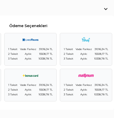
Ödeme Seçenekleri
1 Taksit
Vade Farksız
31016,34 TL
1 Taksit
Vade Farksız
31016,34 TL
2 Taksit
Aylık:
15508,17 TL
2 Taksit
Aylık:
15508,17 TL
3 Taksit
Aylık:
10338,78 TL
3 Taksit
Aylık:
10338,78 TL
1 Taksit
Vade Farksız
31016,34 TL
1 Taksit
Vade Farksız
31016,34 TL
2 Taksit
Aylık:
15508,17 TL
2 Taksit
Aylık:
15508,17 TL
3 Taksit
Aylık:
10338,78 TL
3 Taksit
Aylık:
10338,78 TL