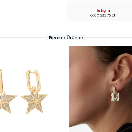
İletişim
0530 585 75 21
Benzer Ürünler