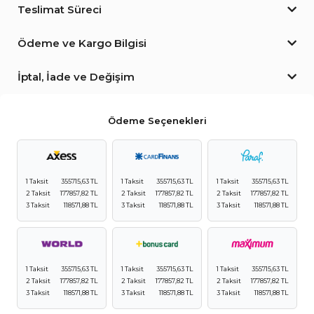
Teslimat Süreci
Ödeme ve Kargo Bilgisi
İptal, İade ve Değişim
Ödeme Seçenekleri
1 Taksit
355715,63 TL
1 Taksit
355715,63 TL
1 Taksit
355715,63 TL
2 Taksit
177857,82 TL
2 Taksit
177857,82 TL
2 Taksit
177857,82 TL
3 Taksit
118571,88 TL
3 Taksit
118571,88 TL
3 Taksit
118571,88 TL
1 Taksit
355715,63 TL
1 Taksit
355715,63 TL
1 Taksit
355715,63 TL
2 Taksit
177857,82 TL
2 Taksit
177857,82 TL
2 Taksit
177857,82 TL
3 Taksit
118571,88 TL
3 Taksit
118571,88 TL
3 Taksit
118571,88 TL