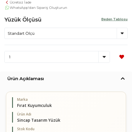
Ücretsiz İade
WhatsApp'dan Sipariş Oluşturun
Yüzük Ölçüsü
Beden Tablosu
Ürün Açıklaması
Marka
Fırat Kuyumculuk
Ürün Adı
Sincap Tasarım Yüzük
Stok Kodu