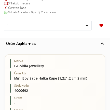
3 Taksit İmkanı
Ücretsiz İade
WhatsApp'dan Sipariş Oluşturun
Ürün Açıklaması
Marka
E-Goldia Jewellery
Ürün Adı
Mini Boy Sade Halka Küpe (1,2x1,2 cm 2 mm)
Stok Kodu
4000692
Gram
-