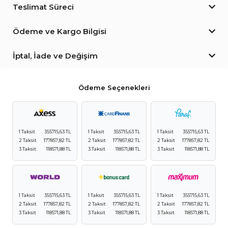
Teslimat Süreci
Ödeme ve Kargo Bilgisi
İptal, İade ve Değişim
Ödeme Seçenekleri
1 Taksit
355715,63 TL
1 Taksit
355715,63 TL
1 Taksit
355715,63 TL
2 Taksit
177857,82 TL
2 Taksit
177857,82 TL
2 Taksit
177857,82 TL
3 Taksit
118571,88 TL
3 Taksit
118571,88 TL
3 Taksit
118571,88 TL
1 Taksit
355715,63 TL
1 Taksit
355715,63 TL
1 Taksit
355715,63 TL
2 Taksit
177857,82 TL
2 Taksit
177857,82 TL
2 Taksit
177857,82 TL
3 Taksit
118571,88 TL
3 Taksit
118571,88 TL
3 Taksit
118571,88 TL