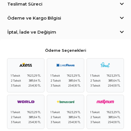
Teslimat Süreci
Ödeme ve Kargo Bilgisi
İptal, İade ve Değişim
Ödeme Seçenekleri
1 Taksit
7623,29 TL
1 Taksit
7623,29 TL
1 Taksit
7623,29 TL
2 Taksit
3811,64 TL
2 Taksit
3811,64 TL
2 Taksit
3811,64 TL
3 Taksit
2541,10 TL
3 Taksit
2541,10 TL
3 Taksit
2541,10 TL
1 Taksit
7623,29 TL
1 Taksit
7623,29 TL
1 Taksit
7623,29 TL
2 Taksit
3811,64 TL
2 Taksit
3811,64 TL
2 Taksit
3811,64 TL
3 Taksit
2541,10 TL
3 Taksit
2541,10 TL
3 Taksit
2541,10 TL