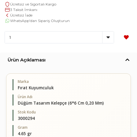
Ücretsiz ve Sigortalı Kargo
3 Taksit İmkanı
Ücretsiz İade
WhatsApp'dan Sipariş Oluşturun
Ürün Açıklaması
Marka
Fırat Kuyumculuk
Ürün Adı
Düğüm Tasarım Kelepçe (6*6 Cm 0,20 Mm)
Stok Kodu
3000294
Gram
4.65 gr