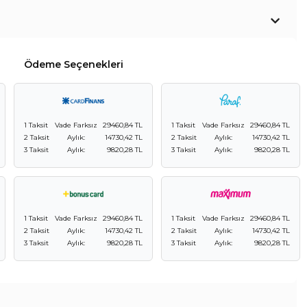
Ödeme Seçenekleri
1 Taksit
Vade Farksız
29460,84 TL
1 Taksit
Vade Farksız
29460,84 TL
2 Taksit
Aylık:
14730,42 TL
2 Taksit
Aylık:
14730,42 TL
3 Taksit
Aylık:
9820,28 TL
3 Taksit
Aylık:
9820,28 TL
1 Taksit
Vade Farksız
29460,84 TL
1 Taksit
Vade Farksız
29460,84 TL
2 Taksit
Aylık:
14730,42 TL
2 Taksit
Aylık:
14730,42 TL
3 Taksit
Aylık:
9820,28 TL
3 Taksit
Aylık:
9820,28 TL