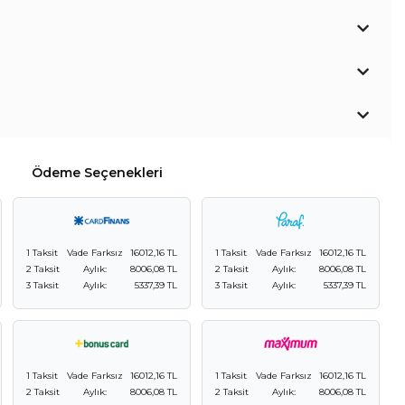
Ödeme Seçenekleri
1 Taksit
Vade Farksız
16012,16 TL
1 Taksit
Vade Farksız
16012,16 TL
2 Taksit
Aylık:
8006,08 TL
2 Taksit
Aylık:
8006,08 TL
3 Taksit
Aylık:
5337,39 TL
3 Taksit
Aylık:
5337,39 TL
1 Taksit
Vade Farksız
16012,16 TL
1 Taksit
Vade Farksız
16012,16 TL
2 Taksit
Aylık:
8006,08 TL
2 Taksit
Aylık:
8006,08 TL