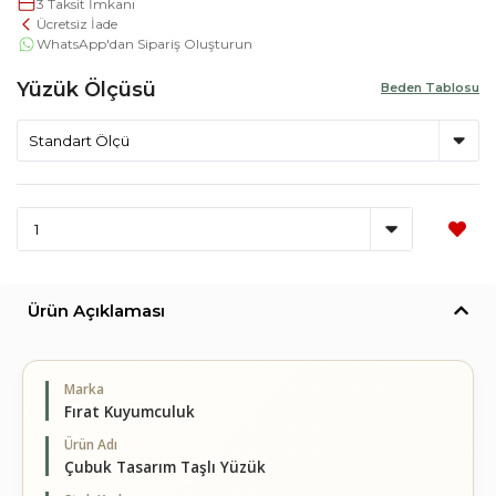
3 Taksit İmkanı
Ücretsiz İade
WhatsApp'dan Sipariş Oluşturun
Yüzük Ölçüsü
Beden Tablosu
Ürün Açıklaması
Marka
Fırat Kuyumculuk
Ürün Adı
Çubuk Tasarım Taşlı Yüzük