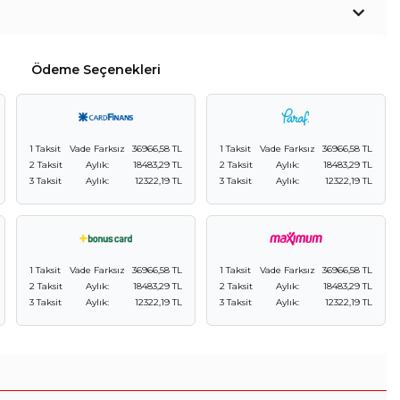
Ödeme Seçenekleri
1 Taksit
Vade Farksız
36966,58 TL
1 Taksit
Vade Farksız
36966,58 TL
2 Taksit
Aylık:
18483,29 TL
2 Taksit
Aylık:
18483,29 TL
3 Taksit
Aylık:
12322,19 TL
3 Taksit
Aylık:
12322,19 TL
1 Taksit
Vade Farksız
36966,58 TL
1 Taksit
Vade Farksız
36966,58 TL
2 Taksit
Aylık:
18483,29 TL
2 Taksit
Aylık:
18483,29 TL
3 Taksit
Aylık:
12322,19 TL
3 Taksit
Aylık:
12322,19 TL