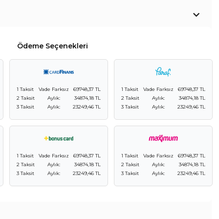
Ödeme Seçenekleri
1 Taksit
Vade Farksız
69748,37 TL
1 Taksit
Vade Farksız
69748,37 TL
2 Taksit
Aylık:
34874,18 TL
2 Taksit
Aylık:
34874,18 TL
3 Taksit
Aylık:
23249,46 TL
3 Taksit
Aylık:
23249,46 TL
1 Taksit
Vade Farksız
69748,37 TL
1 Taksit
Vade Farksız
69748,37 TL
2 Taksit
Aylık:
34874,18 TL
2 Taksit
Aylık:
34874,18 TL
3 Taksit
Aylık:
23249,46 TL
3 Taksit
Aylık:
23249,46 TL