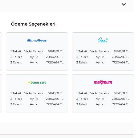
Ödeme Seçenekleri
1 Taksit
Vade Farksız
51613,91 TL
1 Taksit
Vade Farksız
51613,91 TL
2 Taksit
Aylık:
25806,96 TL
2 Taksit
Aylık:
25806,96 TL
3 Taksit
Aylık:
17204,64 TL
3 Taksit
Aylık:
17204,64 TL
1 Taksit
Vade Farksız
51613,91 TL
1 Taksit
Vade Farksız
51613,91 TL
2 Taksit
Aylık:
25806,96 TL
2 Taksit
Aylık:
25806,96 TL
3 Taksit
Aylık:
17204,64 TL
3 Taksit
Aylık:
17204,64 TL