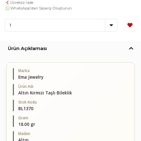
Ücretsiz İade
WhatsApp'dan Sipariş Oluşturun
Ürün Açıklaması
Marka
Ema Jewelry
Ürün Adı
Altın Kırmızı Taşlı Bileklik
Stok Kodu
BL1370
Gram
18.00 gr
Maden
Altın