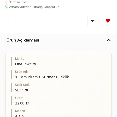
Ücretsiz İade
WhatsApp'dan Sipariş Oluşturun
Ürün Açıklaması
Marka
Ema Jewelry
Ürün Adı
13 Mm Piramit Gurmet Bileklik
Stok Kodu
SB1178
Gram
22.00 gr
Maden
Altın