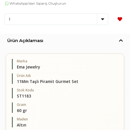
WhatsApp'dan Sipariş Oluşturun
Ürün Açıklaması
Marka
Ema Jewelry
Ürün Adı
11Mm Taşlı Piramit Gurmet Set
Stok Kodu
ST1183
Gram
60 gr
Maden
Altın